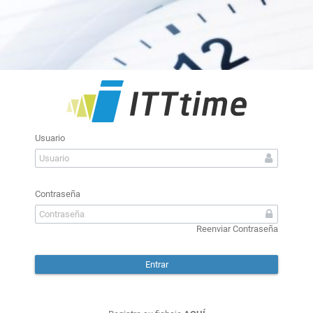
Usuario
Contraseña
Reenviar Contraseña
Entrar